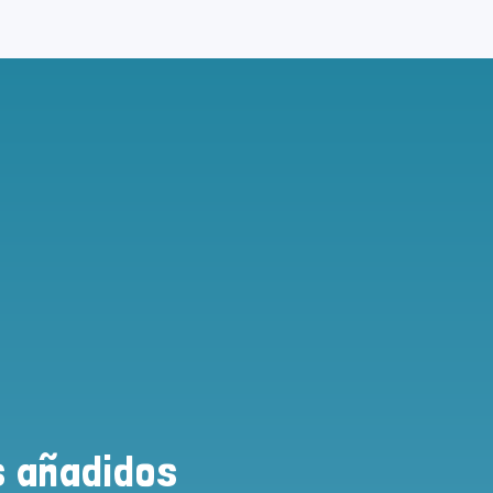
s añadidos