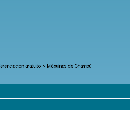
ferenciación gratuito
>
Máquinas de Champú