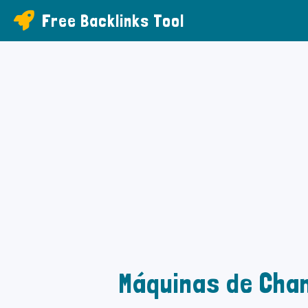
Free Backlinks Tool
Máquinas de Cha