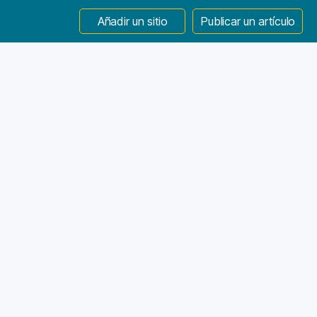
Añadir un sitio
Publicar un artículo