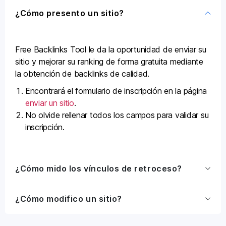
¿Cómo presento un sitio?
Free Backlinks Tool le da la oportunidad de enviar su
sitio y mejorar su ranking de forma gratuita mediante
la obtención de backlinks de calidad.
Encontrará el formulario de inscripción en la página
enviar un sitio
.
No olvide rellenar todos los campos para validar su
inscripción.
¿Cómo mido los vínculos de retroceso?
¿Cómo modifico un sitio?