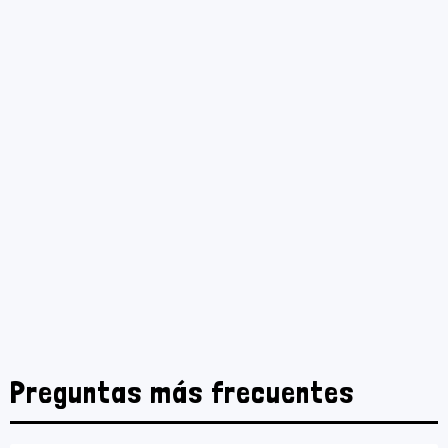
Preguntas más frecuentes