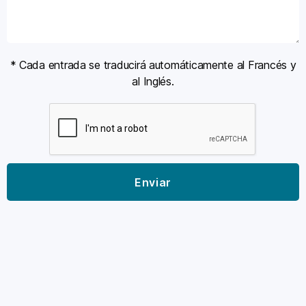
* Cada entrada se traducirá automáticamente al Francés y
al Inglés.