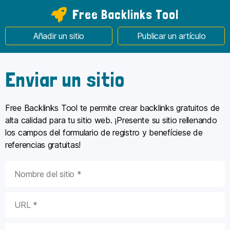
Free Backlinks Tool
Añadir un sitio
Publicar un artículo
Enviar un sitio
Free Backlinks Tool
te permite crear backlinks gratuitos de
alta calidad para tu sitio web. ¡Presente su sitio rellenando
los campos del formulario de registro y benefíciese de
referencias gratuitas!