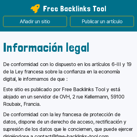
Free Backlinks Tool
Añadir un sitio
Publicar un artículo
Información legal
De conformidad con lo dispuesto en los artículos 6-III y 19
de la Ley francesa sobre la confianza en la economía
digital, le informamos de que :
Este sitio es publicado por Free Backlinks Tool y está
alojado en un servidor de OVH, 2 rue Kellermann, 59100
Roubaix, Francia.
De conformidad con la ley francesa de protección de
datos, dispone de un derecho de acceso, rectificación y
supresión de los datos que le conciernen, que puede ejercer
dirigiéndose a contact@free-backlinks-tool.com.