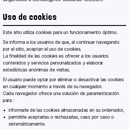
Uso de cookies
Este sitio utiliza cookies para un funcionamiento óptimo.
Se informa a los usuarios de que, al continuar navegando
por el sitio, aceptan el uso de cookies.
La finalidad de las cookies es ofrecer a los usuarios
contenidos y servicios personalizados y elaborar
estadísticas anónimas de visitas.
El usuario puede optar por eliminar o desactivar las cookies
en cualquier momento a través de su navegador.
Cada navegador ofrece una solución de parametrización
para :
informarle de las cookies almacenadas en su ordenador,
permitirle aceptarlas o rechazarlas, caso por caso o
sistemáticamente.