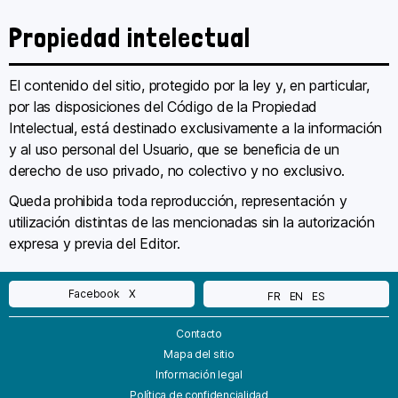
Propiedad intelectual
El contenido del sitio, protegido por la ley y, en particular,
por las disposiciones del Código de la Propiedad
Intelectual, está destinado exclusivamente a la información
y al uso personal del Usuario, que se beneficia de un
derecho de uso privado, no colectivo y no exclusivo.
Queda prohibida toda reproducción, representación y
utilización distintas de las mencionadas sin la autorización
expresa y previa del Editor.
Facebook
X
FR
EN
ES
Contacto
Mapa del sitio
Información legal
Política de confidencialidad