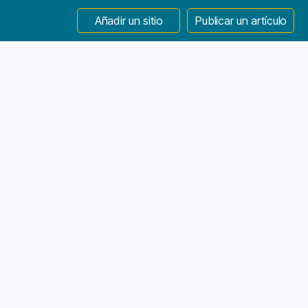
Añadir un sitio
Publicar un artículo