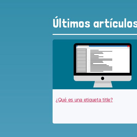
Últimos artículo
¿Qué es una etiqueta title?