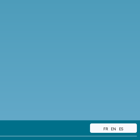
FR
EN
ES