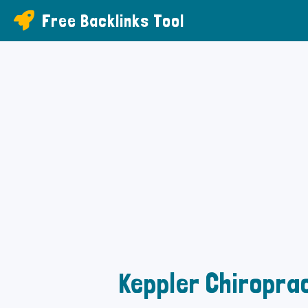
Free Backlinks Tool
Keppler Chiropra