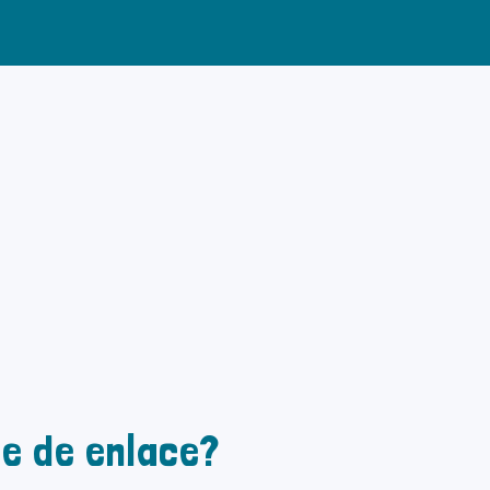
je de enlace?