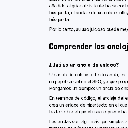
añadido al guiar al visitante hacia con
búsqueda, el anclaje de un enlace infl
búsqueda.
Por lo tanto, su uso juicioso puede mej
Comprender los anclaj
¿Qué es un ancla de enlace?
Un ancla de enlace, o texto ancla, es 
un papel crucial en el SEO, ya que pr
Pongamos un ejemplo: un ancla de enla
En términos de código, el anclaje del 
crea un enlace de hipertexto en el que
texto sobre el que el usuario puede hac
Las anclas son algo más que simples a