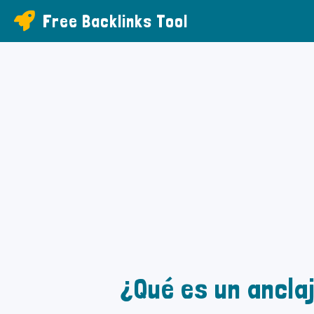
Free Backlinks Tool
¿Qué es un ancla