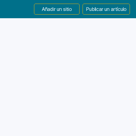
Añadir un sitio
Publicar un artículo