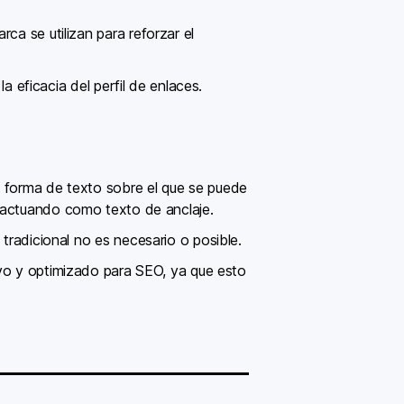
ca se utilizan para reforzar el
la eficacia del perfil de enlaces.
n forma de texto sobre el que se puede
actuando como texto de anclaje.
 tradicional no es necesario o posible.
vo y optimizado para SEO, ya que esto