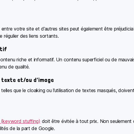
 entre votre site et d’autres sites peut également être préjudicia
 régulier des liens sortants.
tif
ntenu riche et informatif. Un contenu superficiel ou de mauvaise
enu de qualité.
 texte et/ou d’image
telles que le cloaking ou l’utilisation de textes masqués, doivent
 (keyword stuffing)
doit être évitée à tout prix. Non seulement cel
ités de la part de Google.