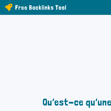
Free Backlinks Tool
Qu’est-ce qu’une