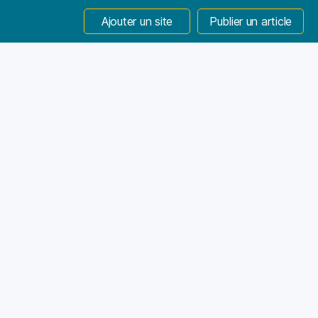
Ajouter un site
Publier un article