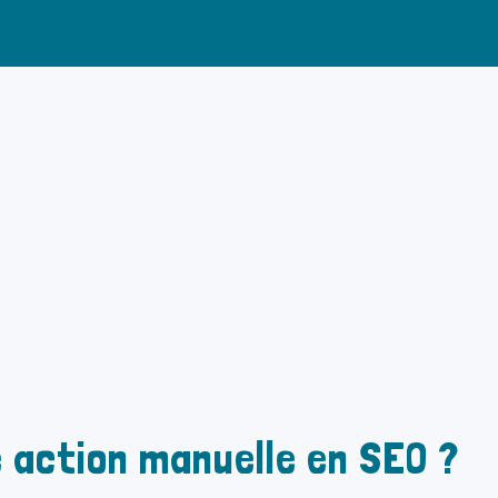
 action manuelle en SEO ?