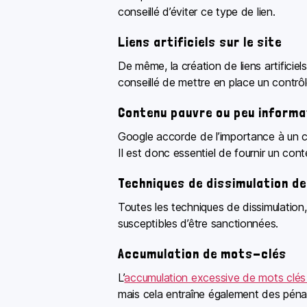
conseillé d’éviter ce type de lien.
Liens artificiels sur le site
De même, la création de liens artificiels
conseillé de mettre en place un contrôle
Contenu pauvre ou peu informa
Google accorde de l’importance à un co
Il est donc essentiel de fournir un cont
Techniques de dissimulation de
Toutes les techniques de dissimulation, 
susceptibles d’être sanctionnées.
Accumulation de mots-clés
L’
accumulation excessive de mots clés
mais cela entraîne également des pénal