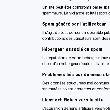
Un site peut être compromis par le spa
spammeurs. La vigilance et l’utilisation 
Spam généré par l’utilisateur
Il s’agit de tout contenu indésirable pub
contributions des utilisateurs sont de
Hébergeur associé au spam
La réputation de votre hébergeur joue u
choix d’un hébergeur réputé et fiable e
Problèmes liés aux données st
Des données structurées mal conçues ou
structurées soient correctes et confor
Liens artificiels vers le site
L’acquisition de liens artificiels vers 