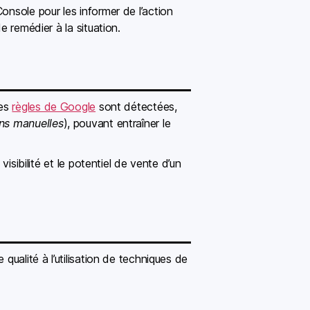
onsole pour les informer de l’action
e remédier à la situation.
des
règles de Google
sont détectées,
ons manuelles
), pouvant entraîner le
isibilité et le potentiel de vente d’un
qualité à l’utilisation de techniques de