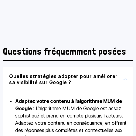
Questions fréquemment posées
Quelles stratégies adopter pour améliorer
sa visibilité sur Google ?
Adaptez votre contenu à l’algorithme MUM de
Google
: L’algorithme MUM de Google est assez
sophistiqué et prend en compte plusieurs facteurs.
Adaptez votre contenu en conséquence, en offrant
des réponses plus complètes et contextuelles aux