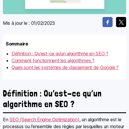
Mis à jour le :
01/02/2023
Sommaire
Définition : Qu’est-ce qu’un algorithme en SEO ?
Comment fonctionnent les algorithmes ?
Quels sont les systèmes de classement de Google ?
Définition : Qu’est-ce qu’un
algorithme en SEO ?
En
SEO (Search Engine Optimization)
, un algorithme est le
processus ou l’ensemble des règles par lesquelles un moteur