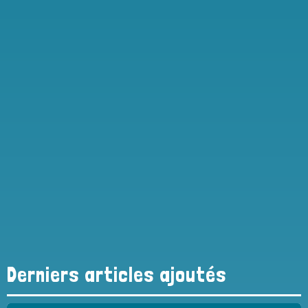
Derniers articles ajoutés