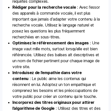
requêtes complexes.
Rédiger pour la recherche vocale
: Avec l’essor
des appareils à commande vocale, il est plus
important que jamais d’adapter votre contenu à la
recherche vocale. Utilisez le langage naturel et
posez les questions les plus fréquemment
recherchées en sous-titres.
Optimisez le référencement des images
: Une
image vaut mille mots, surtout lorsqu’elle est bien
référencée. Utilisez des balises alt descriptives et
un nom de fichier pertinent pour chaque image de
votre site.
Introduisez de l’empathie dans votre
contenu
: Le public aime les contenus qui
résonnent en lui. Adoptez un ton empathique et
comprenez les besoins et les préoccupations de
votre public pour créer un contenu qui le touche.
Incorporez des titres originaux pour attirer
l’algorithme de Google
: Utilisez des titres et des