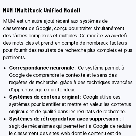
MUM (Multitask Unified Model)
MUM est un autre ajout récent aux systèmes de
classement de Google, conçu pour traiter simultanément
des tâches complexes et multiples. Ce modèle va au-delà
des mots-clés et prend en compte de nombreux facteurs
pour fournir des résultats de recherche plus complets et plus
pertinents.
Correspondance neuronale
: Ce système permet à
Google de comprendre le contexte et le sens des
requêtes de recherche, grâce à des techniques avancées
d’apprentissage en profondeur.
Systèmes de contenu original
: Google utilise ces
systèmes pour identifier et mettre en valeur les contenus
originaux et de qualité dans les résultats de recherche.
Systèmes de rétrogradation avec suppression
: Il
s’agit de mécanismes qui permettent à Google de réduire
le classement des sites web dont le contenu est de