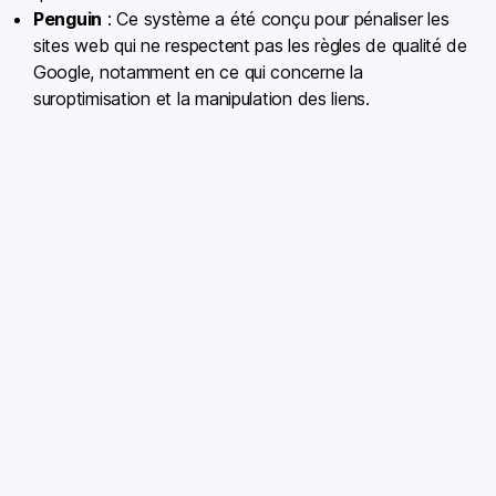
Penguin
: Ce système a été conçu pour pénaliser les
sites web qui ne respectent pas les règles de qualité de
Google, notamment en ce qui concerne la
suroptimisation et la manipulation des liens.