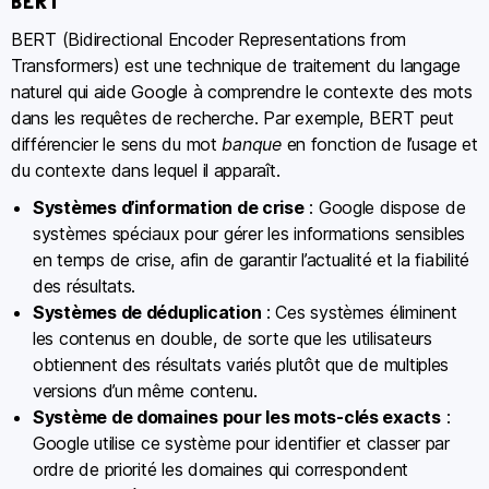
BERT
BERT (Bidirectional Encoder Representations from
Transformers) est une technique de traitement du langage
naturel qui aide Google à comprendre le contexte des mots
dans les requêtes de recherche. Par exemple, BERT peut
différencier le sens du mot
banque
en fonction de l’usage et
du contexte dans lequel il apparaît.
Systèmes d’information de crise
: Google dispose de
systèmes spéciaux pour gérer les informations sensibles
en temps de crise, afin de garantir l’actualité et la fiabilité
des résultats.
Systèmes de déduplication
: Ces systèmes éliminent
les contenus en double, de sorte que les utilisateurs
obtiennent des résultats variés plutôt que de multiples
versions d’un même contenu.
Système de domaines pour les mots-clés exacts
:
Google utilise ce système pour identifier et classer par
ordre de priorité les domaines qui correspondent