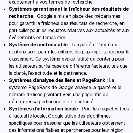
exactement à vos termes de recherche.
Systèmes garantissant la fraîcheur des résultats de
recherche
: Google a mis en place des mécanismes
pour garantir la fraîcheur des résultats de recherche, en
particulier pour les requêtes relatives aux actualités et aux
événements en temps réel.
Système de contenu utile
: La qualité et l’utilité du
contenu sont parmi les critères les plus importants pour le
classement. Ce système évalue l’utilité du contenu pour
les utilisateurs sur la base de différents facteurs, tels que
la clarté, l’exactitude et la pertinence.
Systèmes d’analyse des liens et PageRank
: Le
système PageRank de Google analyse la qualité et le
nombre de liens pointant vers une page afin de
déterminer sa pertinence et son autorité.
Systèmes d’information locale
: Pour les requêtes liées
à l’actualité locale, Google utilise des algorithmes
spécifiques pour s’assurer que les utilisateurs obtiennent
des informations fiables et pertinentes pour leur région.