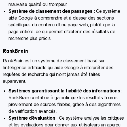
mauvaise qualité ou trompeur.
Système de classement des passages
: Ce système
aide Google à comprendre et à classer des sections
spécifiques du contenu d’une page web, plutôt que la
page entière, ce qui permet d’obtenir des résultats de
recherche plus précis.
RankBrain
RankBrain est un système de classement basé sur
l’intelligence artificielle qui aide Google à interpréter des
requêtes de recherche qui n’ont jamais été faites
auparavant.
Systèmes garantissant la fiabilité des informations
:
RankBrain contribue à garantir que les résultats fournis
proviennent de sources fiables, grâce à des algorithmes
de vérification avancés.
Système d’évaluation
: Ce système analyse les critiques
et les évaluations pour donner aux utilisateurs un aperçu