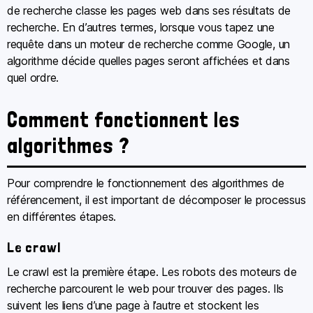
de recherche classe les pages web dans ses résultats de
recherche. En d’autres termes, lorsque vous tapez une
requête dans un moteur de recherche comme Google, un
algorithme décide quelles pages seront affichées et dans
quel ordre.
Comment fonctionnent les
algorithmes ?
Pour comprendre le fonctionnement des algorithmes de
référencement, il est important de décomposer le processus
en différentes étapes.
Le crawl
Le crawl est la première étape. Les robots des moteurs de
recherche parcourent le web pour trouver des pages. Ils
suivent les liens d’une page à l’autre et stockent les