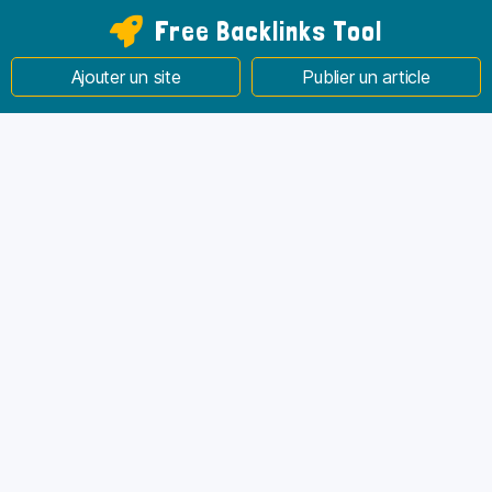
Free Backlinks Tool
Ajouter un site
Publier un article