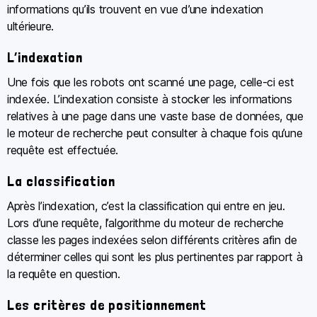
informations qu’ils trouvent en vue d’une indexation
ultérieure.
L’indexation
Une fois que les robots ont scanné une page, celle-ci est
indexée. L’indexation consiste à stocker les informations
relatives à une page dans une vaste base de données, que
le moteur de recherche peut consulter à chaque fois qu’une
requête est effectuée.
La classification
Après l’indexation, c’est la classification qui entre en jeu.
Lors d’une requête, l’algorithme du moteur de recherche
classe les pages indexées selon différents critères afin de
déterminer celles qui sont les plus pertinentes par rapport à
la requête en question.
Les critères de positionnement