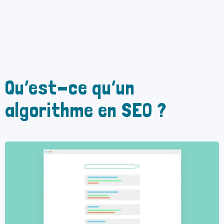
Qu’est-ce qu’un
algorithme en SEO ?