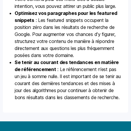
intention, vous pouvez attirer un public plus large.
Optimisez vos paragraphes pour les featured
snippets
: Les featured snippets occupent la
position zéro dans les résultats de recherche de
Google. Pour augmenter vos chances d’y figurer,
structurez votre contenu de manière à répondre
directement aux questions les plus fréquemment
posées dans votre domaine.
Se tenir au courant des tendances en matière
de référencement
: Le référencement n’est pas
un jeu à somme nulle. Il est important de se tenir au
courant des dernières tendances et des mises à
jour des algorithmes pour continuer à obtenir de
bons résultats dans les classements de recherche.