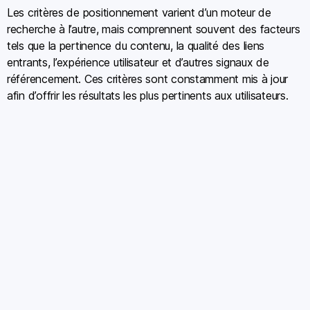
Les critères de positionnement varient d’un moteur de
recherche à l’autre, mais comprennent souvent des facteurs
tels que la pertinence du contenu, la qualité des liens
entrants, l’expérience utilisateur et d’autres signaux de
référencement. Ces critères sont constamment mis à jour
afin d’offrir les résultats les plus pertinents aux utilisateurs.