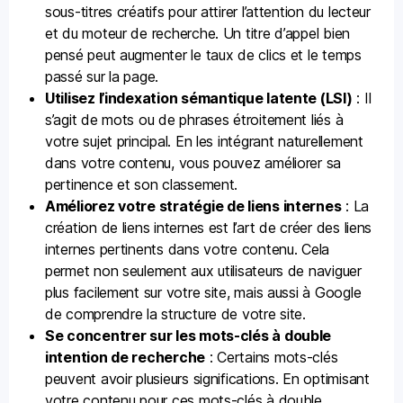
sous-titres créatifs pour attirer l’attention du lecteur
et du moteur de recherche. Un titre d’appel bien
pensé peut augmenter le taux de clics et le temps
passé sur la page.
Utilisez l’indexation sémantique latente (LSI)
: Il
s’agit de mots ou de phrases étroitement liés à
votre sujet principal. En les intégrant naturellement
dans votre contenu, vous pouvez améliorer sa
pertinence et son classement.
Améliorez votre stratégie de liens internes
: La
création de liens internes est l’art de créer des liens
internes pertinents dans votre contenu. Cela
permet non seulement aux utilisateurs de naviguer
plus facilement sur votre site, mais aussi à Google
de comprendre la structure de votre site.
Se concentrer sur les mots-clés à double
intention de recherche
: Certains mots-clés
peuvent avoir plusieurs significations. En optimisant
votre contenu pour ces mots-clés à double