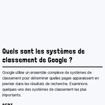
Quels sont les systèmes de
classement de Google ?
Google utilise un ensemble complexe de systèmes de
classement pour déterminer quelles pages apparaissent en
premier dans les résultats de recherche. Examinons
quelques-uns des systèmes de classement les plus
importants.