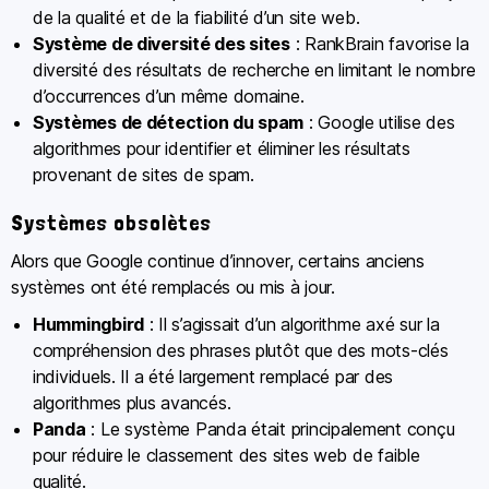
de la qualité et de la fiabilité d’un site web.
Système de diversité des sites
: RankBrain favorise la
diversité des résultats de recherche en limitant le nombre
d’occurrences d’un même domaine.
Systèmes de détection du spam
: Google utilise des
algorithmes pour identifier et éliminer les résultats
provenant de sites de spam.
Systèmes obsolètes
Alors que Google continue d’innover, certains anciens
systèmes ont été remplacés ou mis à jour.
Hummingbird
: Il s’agissait d’un algorithme axé sur la
compréhension des phrases plutôt que des mots-clés
individuels. Il a été largement remplacé par des
algorithmes plus avancés.
Panda
: Le système Panda était principalement conçu
pour réduire le classement des sites web de faible
qualité.