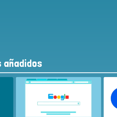
s añadidos