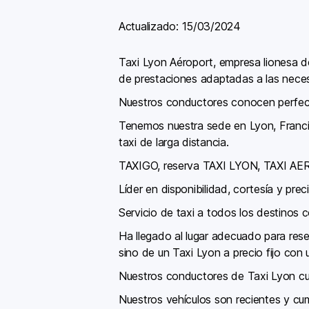
Actualizado:
15/03/2024
Taxi Lyon Aéroport, empresa lionesa 
de prestaciones adaptadas a las neces
Nuestros conductores conocen perfecta
Tenemos nuestra sede en Lyon, Francia
taxi de larga distancia.
TAXIGO, reserva TAXI LYON, TAXI 
Líder en disponibilidad, cortesía y prec
Servicio de taxi a todos los destinos 
Ha llegado al lugar adecuado para res
sino de un Taxi Lyon a precio fijo con 
Nuestros conductores de Taxi Lyon cui
Nuestros vehículos son recientes y cu