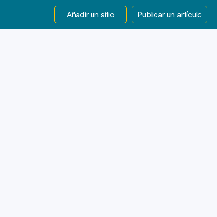
Añadir un sitio
Publicar un artículo