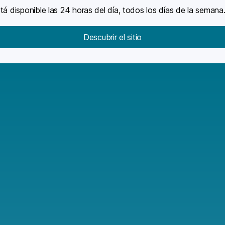
tá disponible las 24 horas del día, todos los días de la semana
Descubrir el sitio