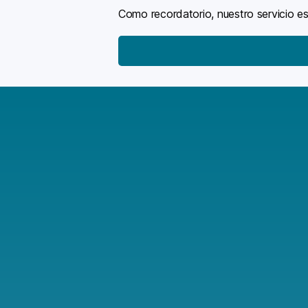
Como recordatorio, nuestro servicio es