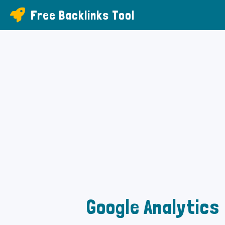
Free Backlinks Tool
Google Analytics :