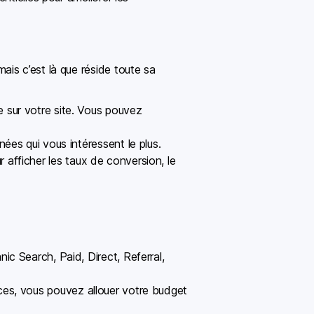
is c’est là que réside toute sa
e sur votre site. Vous pouvez
ées qui vous intéressent le plus.
afficher les taux de conversion, le
ic Search, Paid, Direct, Referral,
aces, vous pouvez allouer votre budget