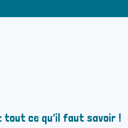
 tout ce qu’il faut savoir !