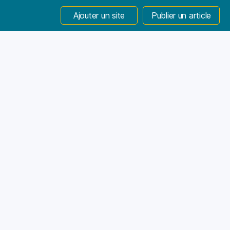
Ajouter un site
Publier un article