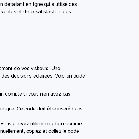
détaillant en ligne qui a utilisé ces
 ventes et de la satisfaction des
ement de vos visiteurs. Une
des décisions éclairées. Voici un guide
un compte si vous n’en avez pas
unique. Ce code doit être inséré dans
 vous pouvez utiliser un plugin comme
manuellement, copiez et collez le code