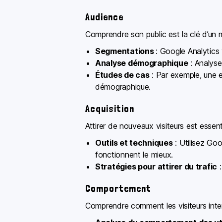
Audience
Comprendre son public est la clé d’un m
Segmentations
: Google Analytics
Analyse démographique
: Analyse
Études de cas
: Par exemple, une e
démographique.
Acquisition
Attirer de nouveaux visiteurs est essent
Outils et techniques
: Utilisez Go
fonctionnent le mieux.
Stratégies pour attirer du trafic
:
Comportement
Comprendre comment les visiteurs intera