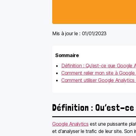
Mis à jour le :
01/01/2023
Sommaire
Définition : Qu’est-ce que Google A
Comment relier mon site à Google 
Comment utiliser Google Analytics
Définition : Qu’est-ce
Google Analytics
est une puissante pla
et d’analyser le trafic de leur site. So