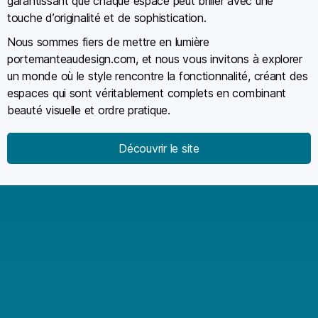
garantissant que chaque espace peut briller avec une
touche d’originalité et de sophistication.
Nous sommes fiers de mettre en lumière
portemanteaudesign.com, et nous vous invitons à explorer
un monde où le style rencontre la fonctionnalité, créant des
espaces qui sont véritablement complets en combinant
beauté visuelle et ordre pratique.
Découvrir le site