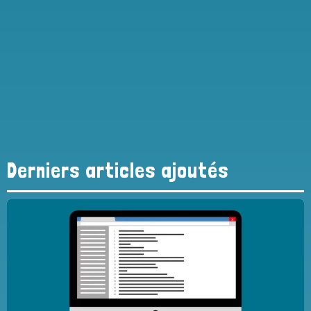
Derniers articles ajoutés