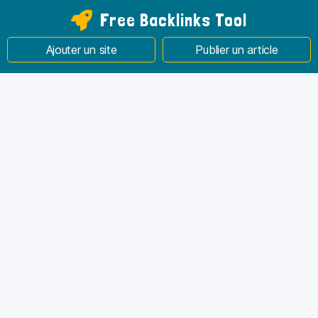
Free Backlinks Tool
Ajouter un site
Publier un article