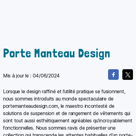
Porte Manteau Design
Mis à jour le :
04/06/2024
Lorsque le design raffiné et l’utilité pratique se fusionnent,
nous sommes introduits au monde spectaculaire de
portemanteaudesign.com, le maestro incontesté de
solutions de suspension et de rangement de vêtements qui
sont tout aussi esthétiquement agréables qu’incroyablement
fonctionnelles. Nous sommes ravis de présenter une
collection qui transcende les attentes habituelles d’un porte-