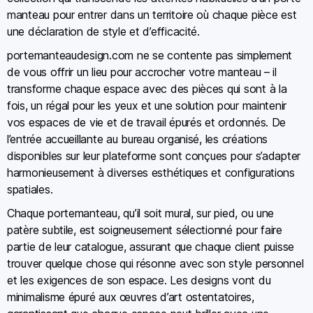
manteau pour entrer dans un territoire où chaque pièce est
une déclaration de style et d’efficacité.
portemanteaudesign.com ne se contente pas simplement
de vous offrir un lieu pour accrocher votre manteau – il
transforme chaque espace avec des pièces qui sont à la
fois, un régal pour les yeux et une solution pour maintenir
vos espaces de vie et de travail épurés et ordonnés. De
l’entrée accueillante au bureau organisé, les créations
disponibles sur leur plateforme sont conçues pour s’adapter
harmonieusement à diverses esthétiques et configurations
spatiales.
Chaque portemanteau, qu’il soit mural, sur pied, ou une
patère subtile, est soigneusement sélectionné pour faire
partie de leur catalogue, assurant que chaque client puisse
trouver quelque chose qui résonne avec son style personnel
et les exigences de son espace. Les designs vont du
minimalisme épuré aux œuvres d’art ostentatoires,