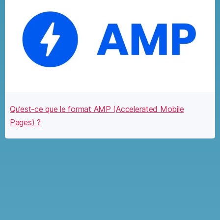
Qu’est-ce que le format AMP (Accelerated Mobile
Pages) ?