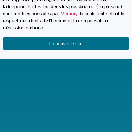
kidnapping, toutes les idées les plus dingues (ou presque)
sont rendues possibles par
Memory
, la seule limite étant le
respect des droits de l’homme et la compensation
d’émission carbone.
Découvrir le site