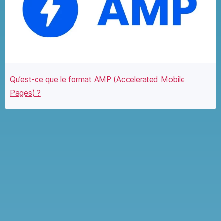
Qu’est-ce que le format AMP (Accelerated Mobile
Pages) ?