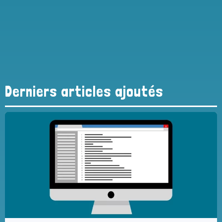
Derniers articles ajoutés