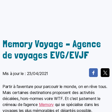
Memory Voyage – Agence
de voyages EVG/EVJF
Mis à jour le :
23/04/2021
Partir à l’aventure pour parcourir le monde, on en rêve tous.
Mais certaines destinations proposent des activités
décalées, hors-normes voire WTF. Et c’est justement le
créneau de l’agence
Memory
qui se spécialise dans les
voyages les plus mémorables et déjantés possible.