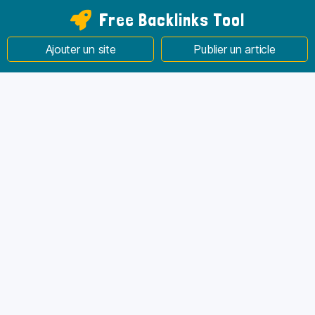
Free Backlinks Tool
Ajouter un site
Publier un article