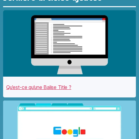
Qu’est-ce qu’une Balise Title ?