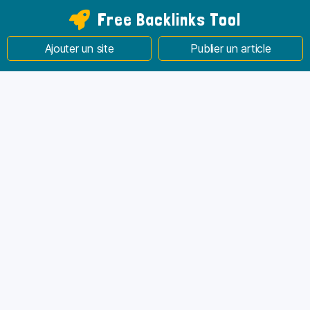
Free Backlinks Tool
Ajouter un site
Publier un article