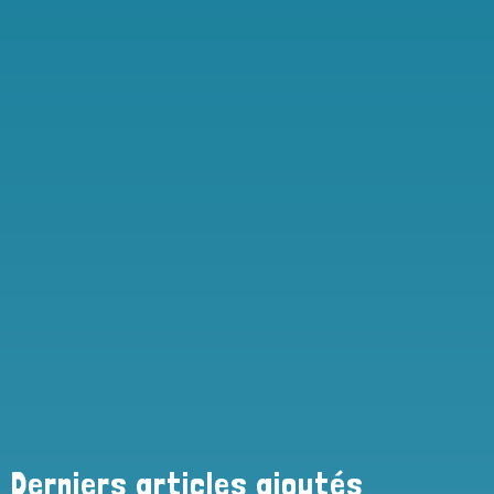
Derniers articles ajoutés