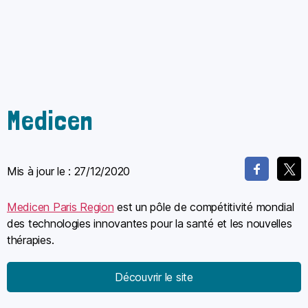
Medicen
Mis à jour le :
27/12/2020
Medicen Paris Region
est un pôle de compétitivité mondial
des technologies innovantes pour la santé et les nouvelles
thérapies.
Découvrir le site