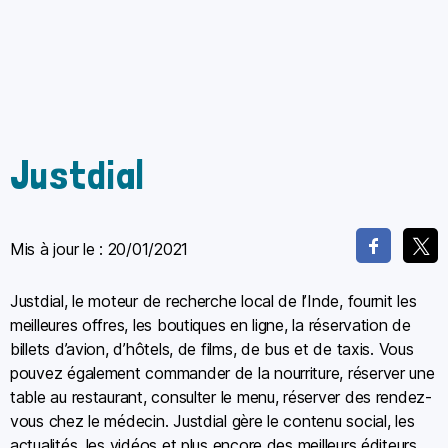
Justdial
Mis à jour le :
20/01/2021
Justdial, le moteur de recherche local de l’Inde, fournit les
meilleures offres, les boutiques en ligne, la réservation de
billets d’avion, d’hôtels, de films, de bus et de taxis. Vous
pouvez également commander de la nourriture, réserver une
table au restaurant, consulter le menu, réserver des rendez-
vous chez le médecin. Justdial gère le contenu social, les
actualités, les vidéos et plus encore des meilleurs éditeurs