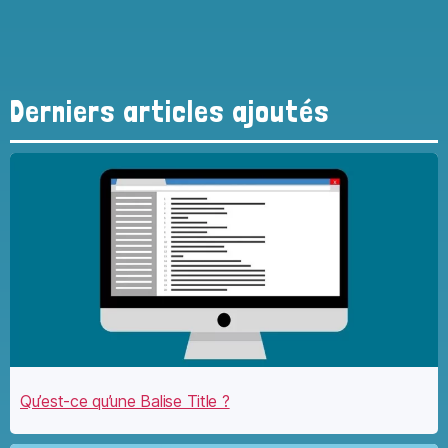
Derniers articles ajoutés
Qu’est-ce qu’une Balise Title ?