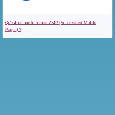
Qu’est-ce que le format AMP (Accelerated Mobile
Pages) ?