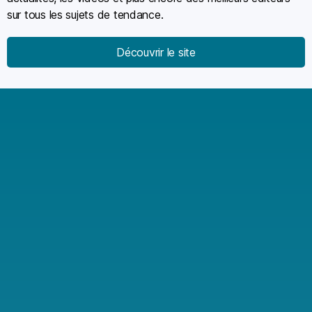
sur tous les sujets de tendance.
Découvrir le site