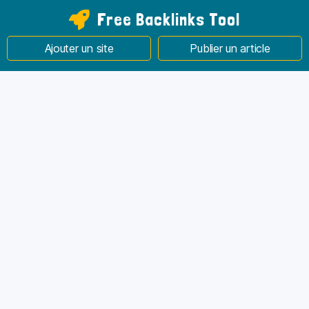
Free Backlinks Tool
Ajouter un site
Publier un article