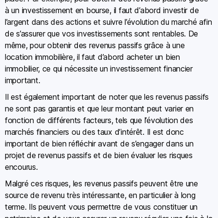
à un investissement en bourse, il faut d’abord investir de
l’argent dans des actions et suivre l’évolution du marché afin
de s’assurer que vos investissements sont rentables. De
même, pour obtenir des revenus passifs grâce à une
location immobilière, il faut d’abord acheter un bien
immobilier, ce qui nécessite un investissement financier
important.
Il est également important de noter que les revenus passifs
ne sont pas garantis et que leur montant peut varier en
fonction de différents facteurs, tels que l’évolution des
marchés financiers ou des taux d’intérêt. Il est donc
important de bien réfléchir avant de s’engager dans un
projet de revenus passifs et de bien évaluer les risques
encourus.
Malgré ces risques, les revenus passifs peuvent être une
source de revenu très intéressante, en particulier à long
terme. Ils peuvent vous permettre de vous constituer un