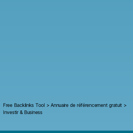
Free Backlinks Tool
>
Annuaire de référencement gratuit
>
Investir & Business