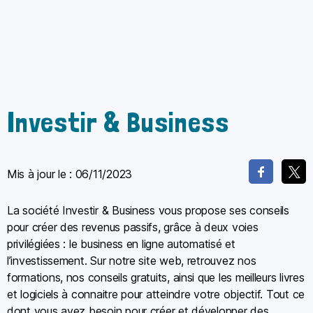
Investir & Business
Mis à jour le :
06/11/2023
La société Investir & Business vous propose ses conseils
pour créer des revenus passifs, grâce à deux voies
privilégiées : le business en ligne automatisé et
l’investissement. Sur notre site web, retrouvez nos
formations, nos conseils gratuits, ainsi que les meilleurs livres
et logiciels à connaitre pour atteindre votre objectif. Tout ce
dont vous avez besoin pour créer et développer des