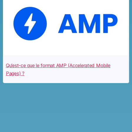
Qu’est-ce que le format AMP (Accelerated Mobile
Pages) ?