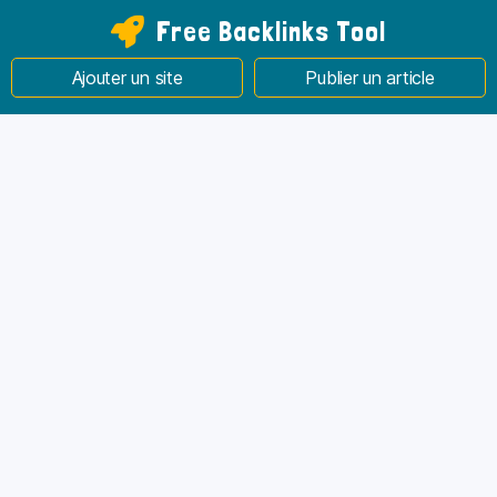
Free Backlinks Tool
Ajouter un site
Publier un article