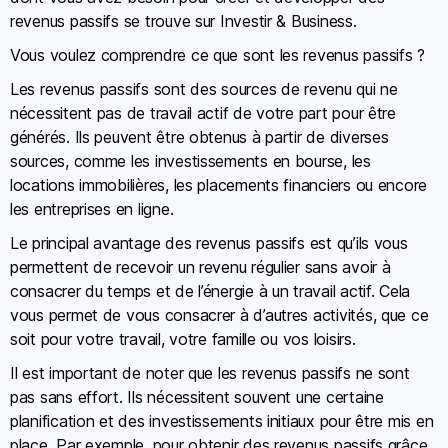
revenus passifs se trouve sur Investir & Business.
Vous voulez comprendre ce que sont les revenus passifs ?
Les revenus passifs sont des sources de revenu qui ne
nécessitent pas de travail actif de votre part pour être
générés. Ils peuvent être obtenus à partir de diverses
sources, comme les investissements en bourse, les
locations immobilières, les placements financiers ou encore
les entreprises en ligne.
Le principal avantage des revenus passifs est qu’ils vous
permettent de recevoir un revenu régulier sans avoir à
consacrer du temps et de l’énergie à un travail actif. Cela
vous permet de vous consacrer à d’autres activités, que ce
soit pour votre travail, votre famille ou vos loisirs.
Il est important de noter que les revenus passifs ne sont
pas sans effort. Ils nécessitent souvent une certaine
planification et des investissements initiaux pour être mis en
place. Par exemple, pour obtenir des revenus passifs grâce