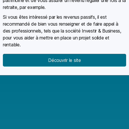
patrimoine et de vous assurer un revenu régulier une fois à la
retraite, par exemple.
Si vous êtes intéressé par les revenus passifs, il est
recommandé de bien vous renseigner et de faire appel à
des professionnels, tels que la société Investir & Business,
pour vous aider à mettre en place un projet solide et
rentable.
Découvrir le site