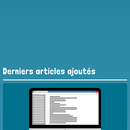
Derniers articles ajoutés