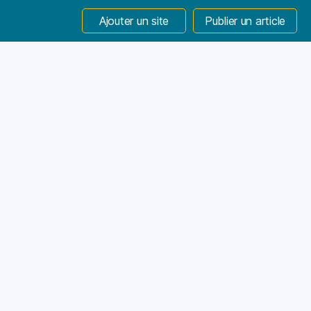
Ajouter un site
Publier un article