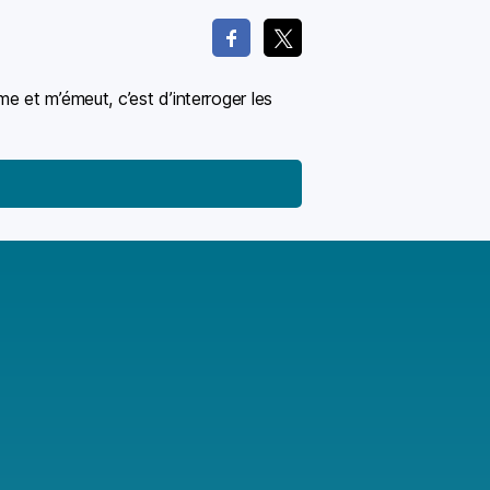
e et m’émeut, c’est d’interroger les