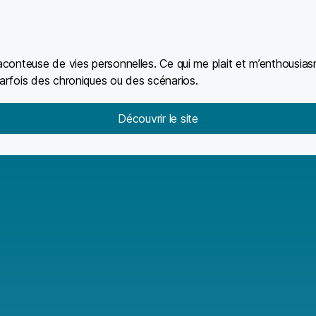
conteuse de vies personnelles. Ce qui me plait et m’enthousiasm
arfois des chroniques ou des scénarios.
Découvrir le site