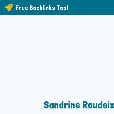
Free Backlinks Tool
Sandrine Roudei