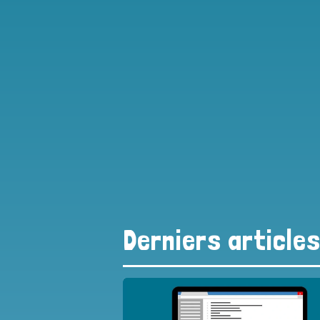
Derniers article