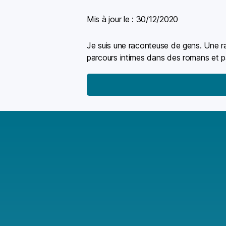
Mis à jour le :
30/12/2020
Je suis une raconteuse de gens. Une ra
parcours intimes dans des romans et p