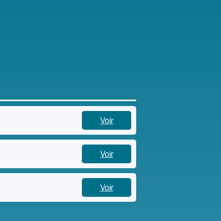
Voir
Voir
Voir