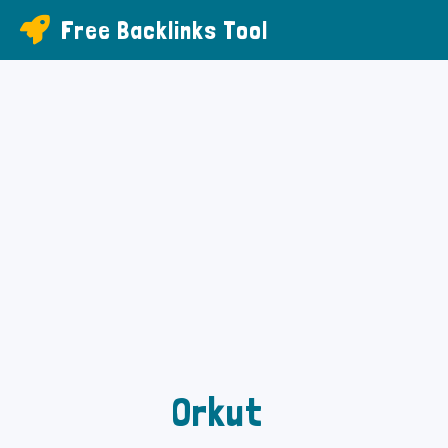
Free Backlinks Tool
Orkut