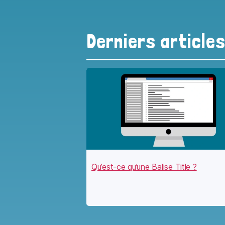
Derniers article
Qu’est-ce qu’une Balise Title ?