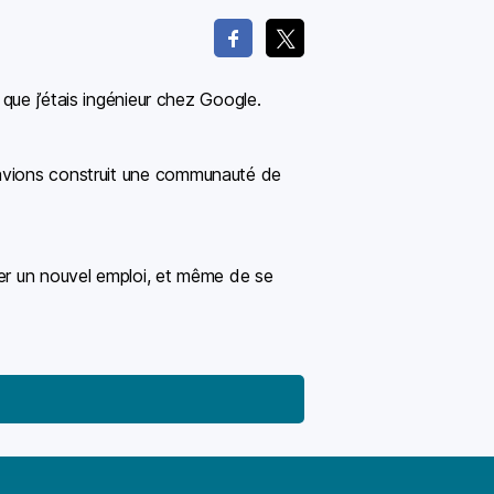
 que j’étais ingénieur chez Google.
 avions construit une communauté de
ver un nouvel emploi, et même de se