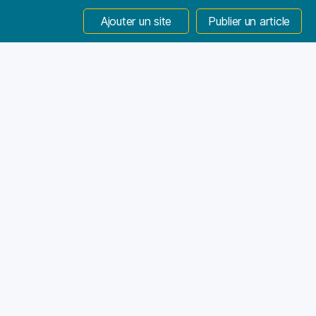
Ajouter un site
Publier un article