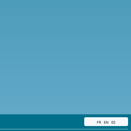
FR
EN
ES