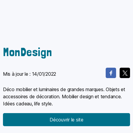
MonDesign
Mis à jour le :
14/01/2022
Déco mobilier et luminaires de grandes marques. Objets et
accessoires de décoration. Mobilier design et tendance.
Idées cadeau, life style.
Découvrir le site