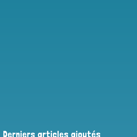
Derniers articles ajoutés