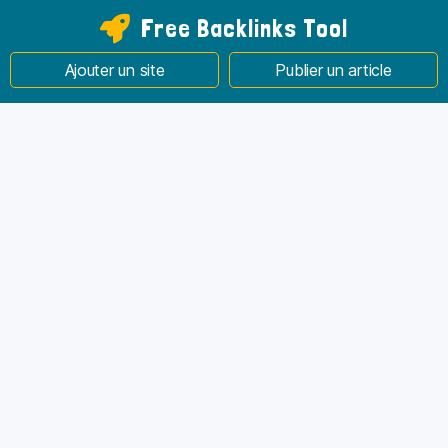
Free Backlinks Tool
Ajouter un site
Publier un article