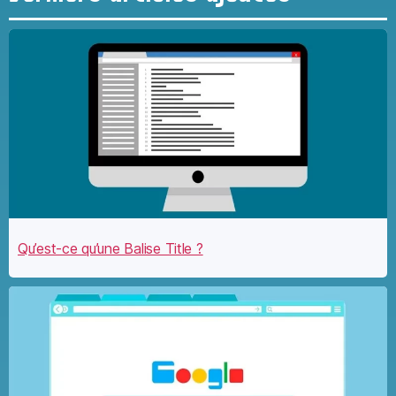
Qu’est-ce qu’une Balise Title ?