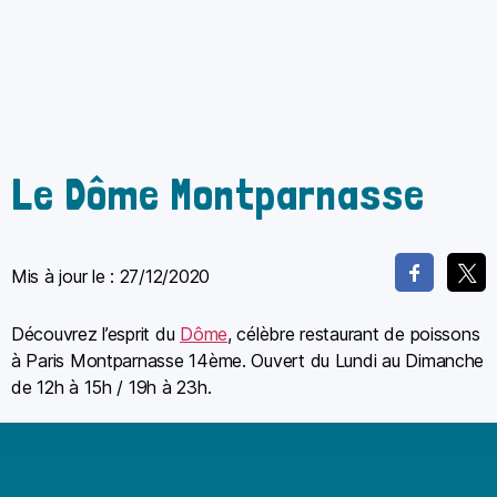
Le Dôme Montparnasse
Mis à jour le :
27/12/2020
Découvrez l’esprit du
Dôme
, célèbre restaurant de poissons
à Paris Montparnasse 14ème. Ouvert du Lundi au Dimanche
de 12h à 15h / 19h à 23h.