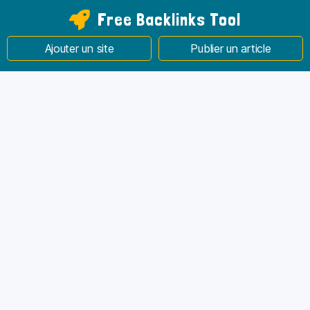
Free Backlinks Tool
Ajouter un site
Publier un article