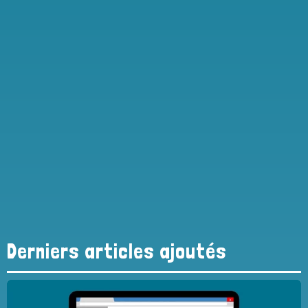
Derniers articles ajoutés