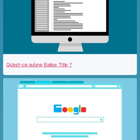
Qu’est-ce qu’une Balise Title ?