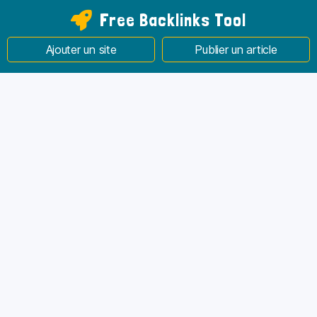
Free Backlinks Tool
Ajouter un site
Publier un article