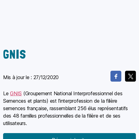
GNIS
Mis à jour le :
27/12/2020
Le
GNIS
(Groupement National Interprofessionnel des
Semences et plants) est l’interprofession de la filière
semences française, rassemblant 256 élus représentatifs
des 48 familles professionnelles de la filière et de ses
utilisateurs.