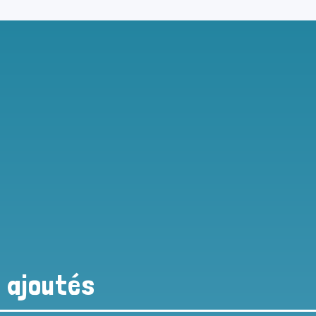
s ajoutés