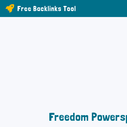
Free Backlinks Tool
Freedom Powers