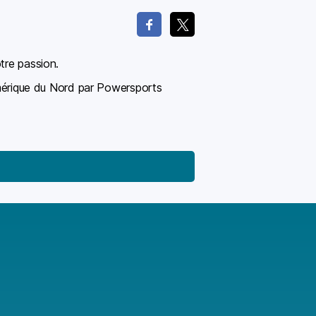
tre passion.
érique du Nord par Powersports