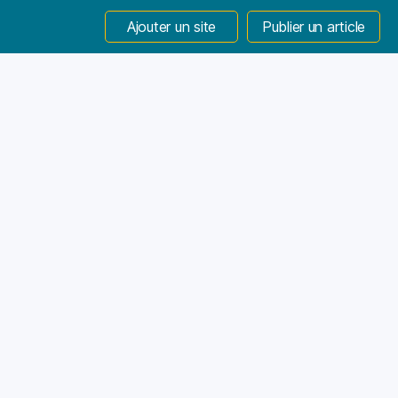
Ajouter un site
Publier un article