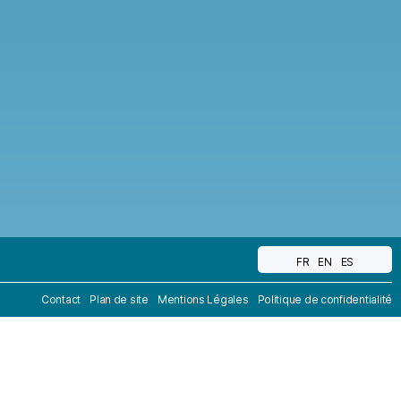
FR
EN
ES
Contact
Plan de site
Mentions Légales
Politique de confidentialité