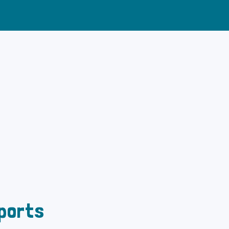
ports