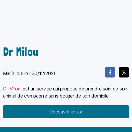
Dr Milou
Mis à jour le :
30/12/2021
Dr Milou
, est un service qui propose de prendre soin de son
animal de compagnie sans bouger de son domicile.
Découvrir le site