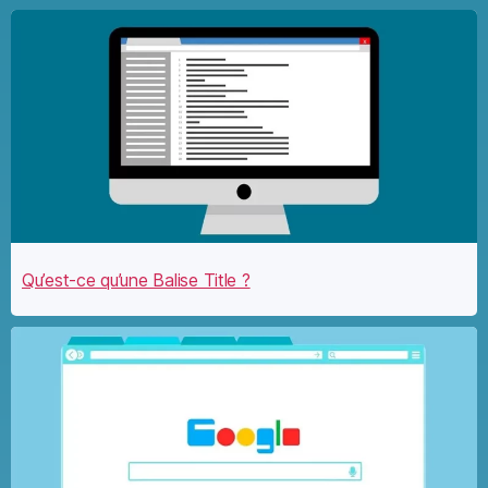
Qu’est-ce qu’une Balise Title ?