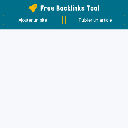
Free Backlinks Tool
Ajouter un site
Publier un article