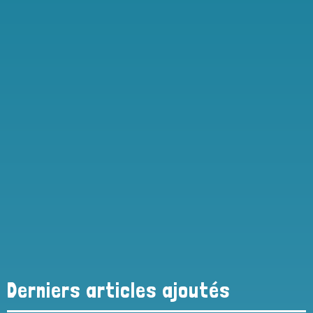
Derniers articles ajoutés