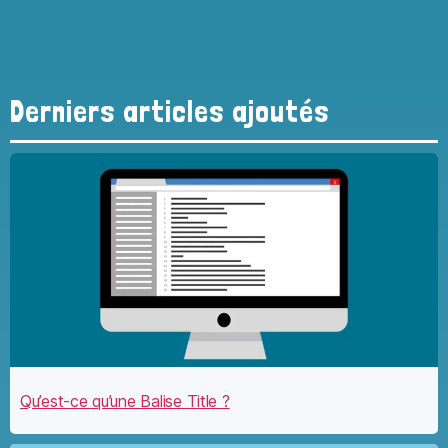
Derniers articles ajoutés
Qu’est-ce qu’une Balise Title ?