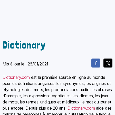
Dictionary
Mis à jour le :
26/01/2021
Dictionary.com
est la première source en ligne au monde
pour les définitions anglaises, les synonymes, les origines et
étymologies des mots, les prononciations audio, les phrases
d’exemple, les expressions argotiques, les idiomes, les jeux
de mots, les termes juridiques et médicaux, le mot du jour et
plus encore. Depuis plus de 20 ans,
Dictionary.com
aide des
millions de personnes à améliorer leur utilisation de la langue