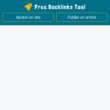
Free Backlinks Tool
Ajouter un site
Publier un article