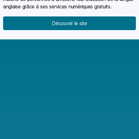
anglaise grâce à ses services numériques gratuits.
Découvrir le site