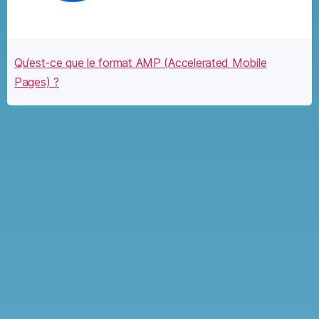
Qu’est-ce que le format AMP (Accelerated Mobile
Pages) ?