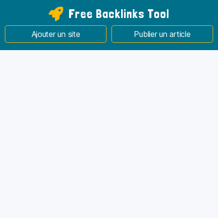
Free Backlinks Tool
Ajouter un site
Publier un article