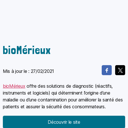
bioMérieux
Mis à jour le :
27/02/2021
bioMérieux
offre des solutions de diagnostic (réactifs,
instruments et logiciels) qui déterminent l’origine d’une
maladie ou d’une contamination pour améliorer la santé des
patients et assurer la sécurité des consommateurs.
Découvrir le site