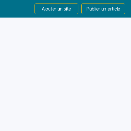
Ajouter un site
Publier un article