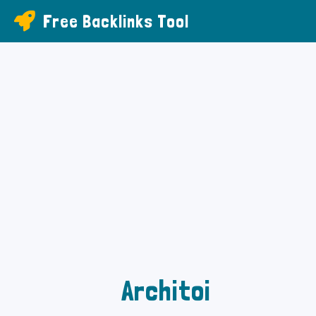
Free Backlinks Tool
Architoi