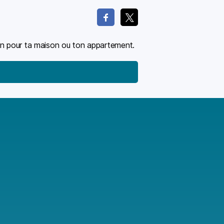
ion pour ta maison ou ton appartement.