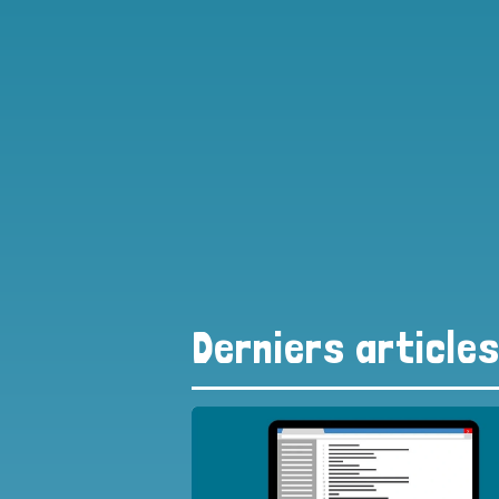
Derniers article