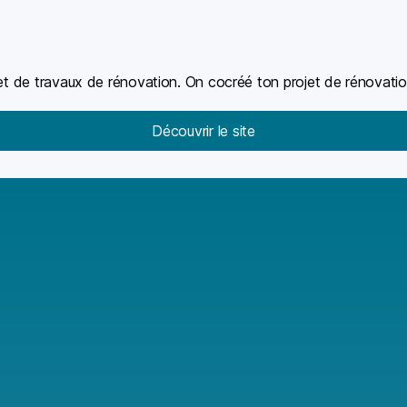
 et de travaux de rénovation. On cocréé ton projet de rénovat
Découvrir le site