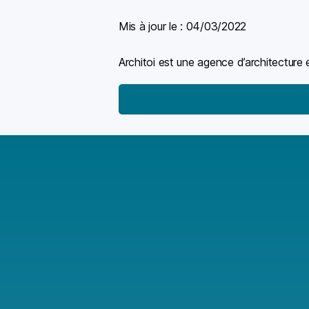
Mis à jour le :
04/03/2022
Architoi est une agence d’architecture