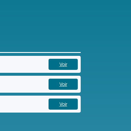
Voir
Voir
Voir