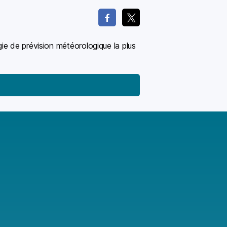
ie de prévision météorologique la plus