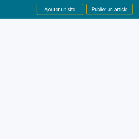
Ajouter un site
Publier un article