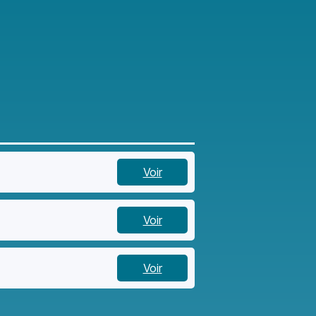
Voir
Voir
Voir