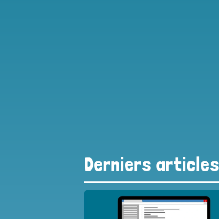
Derniers article