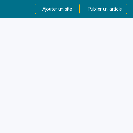
Ajouter un site
Publier un article