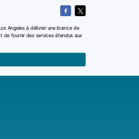
Los Angeles à délivrer une licence de
est de fournir des services étendus aux