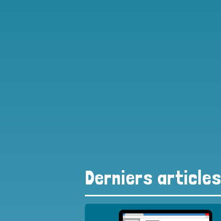
Derniers article