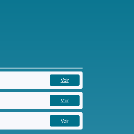
Voir
Voir
Voir