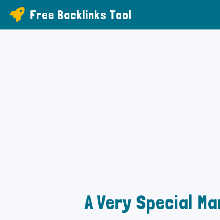
Free Backlinks Tool
A Very Special Ma