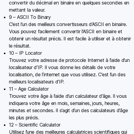
convertir du décimal en binaire en quelques secondes en
mettant la valeur.
9 – ASCII To Binary
C’est l’un des meilleurs convertisseurs d’ASCII en binaire.
Vous pouvez facilement convertir l’ASCII en binaire et
obtenir un résultat précis. Il est facile à utiliser et à obtenir
le résultat.
10 – IP Locator
Trouvez votre adresse de protocole Internet à l’aide d’un
localisateur d’IP. Il vous donne les détails de votre
localisation, de l’internet que vous utilisez. C’est l’un des
meilleurs localisateurs d’IP.
11 – Age Calculator
Trouvez votre âge à l’aide d’un calculateur d’âge. Il vous
indiquera votre âge en mois, semaines, jours, heures,
minutes et secondes. Il s’agit d’un des calculateurs d’âge
les plus précis.
12 – Scientific Calculator
Utilisez l’une des meilleures calculatrices scientifiques qui