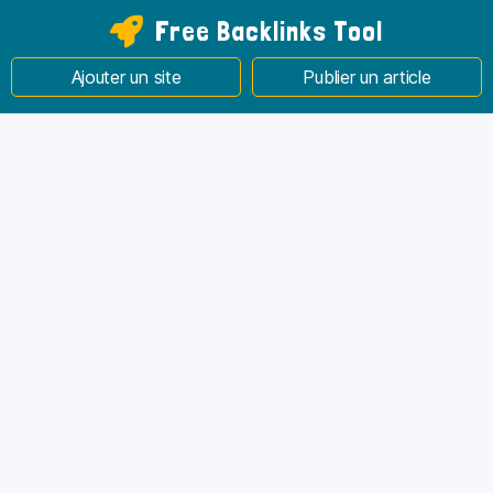
Free Backlinks Tool
Ajouter un site
Publier un article