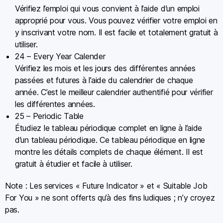
Vérifiez l’emploi qui vous convient à l’aide d’un emploi
approprié pour vous. Vous pouvez vérifier votre emploi en
y inscrivant votre nom. Il est facile et totalement gratuit à
utiliser.
24 – Every Year Calender
Vérifiez les mois et les jours des différentes années
passées et futures à l’aide du calendrier de chaque
année. C’est le meilleur calendrier authentifié pour vérifier
les différentes années.
25 – Periodic Table
Étudiez le tableau périodique complet en ligne à l’aide
d’un tableau périodique. Ce tableau périodique en ligne
montre les détails complets de chaque élément. Il est
gratuit à étudier et facile à utiliser.
Note : Les services « Future Indicator » et « Suitable Job
For You » ne sont offerts qu’à des fins ludiques ; n’y croyez
pas.