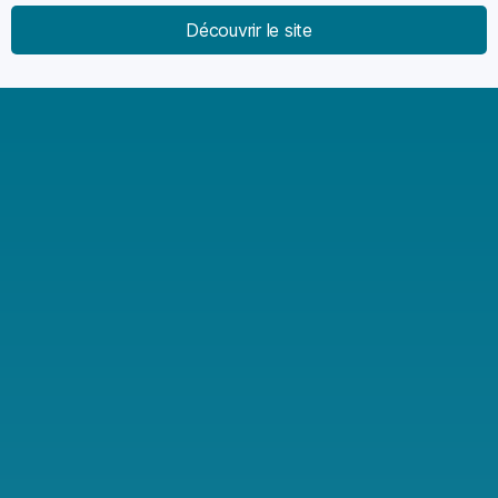
Découvrir le site