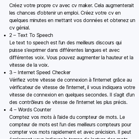
Créez votre propre cv avec cv maker. Cela augmenterait
les chances d’obtenir un emploi. Créez votre cv en
quelques minutes en mettant vos données et obtenez un
cv génial.
2 – Text To Speech
Le text to speech est l’un des meilleurs discours qui
puisse s’exprimer dans différentes langues et avec
différentes voix. Vous pouvez augmenter la hauteur et la
vitesse de la voix.
3 – Internet Speed Checker
Vérifiez votre vitesse de connexion à l’internet grâce au
vérificateur de vitesse de l’internet, il vous indiquera votre
vitesse de connexion en quelques secondes. Il s’agit d’un
des contrôleurs de vitesse de l’internet les plus précis.
4 – Words Counter
Comptez vos mots à l’aide du compteur de mots. Le
compteur de mots est l’un des meilleurs compteurs pour
compter vos mots rapidement et avec précision. Il peut