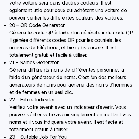
votre voiture sera dans d’autres couleurs. Il est
également utile pour ceux qui achètent une voiture de
pouvoir vérifier les différentes couleurs des voitures.
20 – QR Code Generator
Générer le code QR à l’aide d’un générateur de code QR.
Il génère différents codes QR pour les courriels, les
numéros de téléphone, et bien plus encore. Il est
totalement gratuit et facile à utiliser.
21 – Names Generator
Générer différents noms de différentes personnes à
l’aide d’un générateur de noms. C’est l’un des meilleurs
générateurs de noms pour générer des noms d’hommes
et de femmes en un seul clic.
22 – Future Indicator
Vérifiez votre avenir avec un indicateur d’avenir. Vous
pouvez vérifier votre avenir simplement en mettant vos
noms et il vous indiquera votre avenir. Il est facile et
totalement gratuit à utiliser.
23 – Suitable Job For You