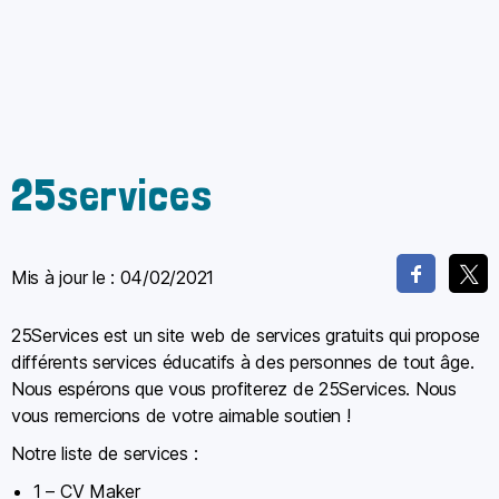
25services
Mis à jour le :
04/02/2021
25Services est un site web de services gratuits qui propose
différents services éducatifs à des personnes de tout âge.
Nous espérons que vous profiterez de 25Services. Nous
vous remercions de votre aimable soutien !
Notre liste de services :
1 – CV Maker