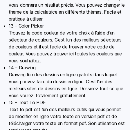
vous donnera un résultat précis. Vous pouvez changer le
thème de la calculatrice en différents thèmes. Facile et
pratique à utiliser.
13 – Color Picker
Trouvez le code couleur de votre choix à l’aide d’un
sélecteur de couleurs. C’est l’un des meilleurs sélecteurs
de couleurs et il est facile de trouver votre code de
couleur. Vous pouvez trouver ici toutes les couleurs que
vous souhaitez.
14 – Drawing
Drawing l’un des dessins en ligne gratuits dans lequel
vous pouvez faire du dessin en ligne. C’est l’un des
meilleurs sites de dessins en ligne. Dessinez tout ce que
vous voulez, totalement gratuitement.
15 – Text To PDF
Text to pdf est l’un des meilleurs outils qui vous permet
de modifier en ligne votre texte en version pdf et de
télécharger votre texte en format pdf. Son utilisation est