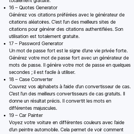
totalement gratuite.
16 – Quotes Generator
Générez vos citations préférées avec le générateur de
citations aléatoires. C’est l’un des meilleurs sites de
citations pour générer des citations authentifiées. Son
utilisation est totalement gratuite.
17 – Password Generator
Un mot de passe fort est le signe d’une vie privée forte.
Générez votre mot de passe fort avec un générateur de
mots de passe. Il génère votre mot de passe en quelques
secondes ; il est facile à utiliser.
18 – Case Converter
Couvrez vos alphabets à l’aide d’un convertisseur de cas.
C’est l’un des meilleurs convertisseurs de cas gratuits. Il
donne un résultat précis. Il convertit les mots en
différentes majuscules.
19 – Car Painter
Voyez votre voiture en différentes couleurs avec l’aide
d’un peintre automobile. Cela permet de voir comment